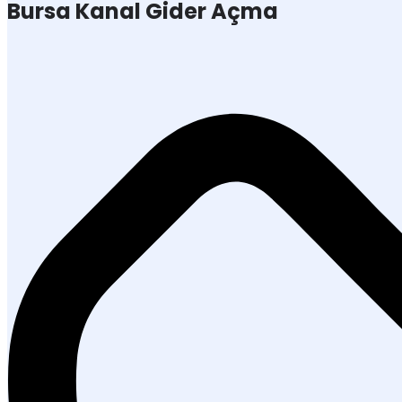
Bursa Kanal Gider Açma