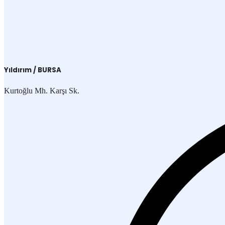
Yıldırım / BURSA
Kurtoğlu Mh. Karşı Sk.