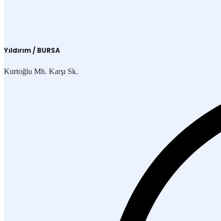
Yıldırım / BURSA
Kurtoğlu Mh. Karşı Sk.